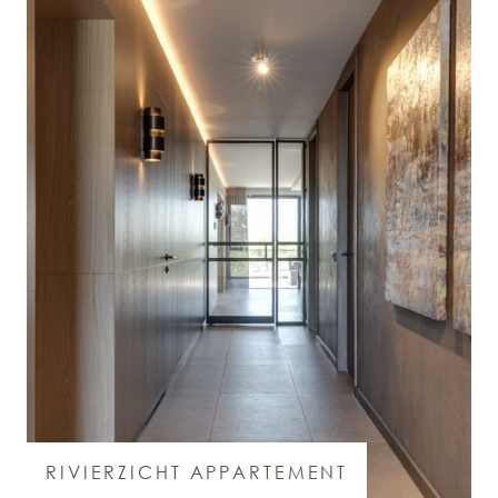
RIVIERZICHT APPARTEMENT