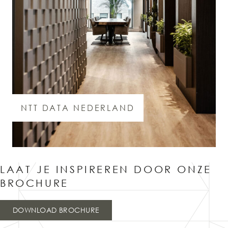
NTT DATA NEDERLAND
LAAT JE INSPIREREN DOOR ONZE
BROCHURE
DOWNLOAD BROCHURE