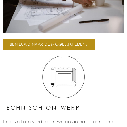
BENIEUWD NAAR DE MOGELIJKHEDEN?
TECHNISCH ONTWERP
In deze fase verdiepen we ons in het technische