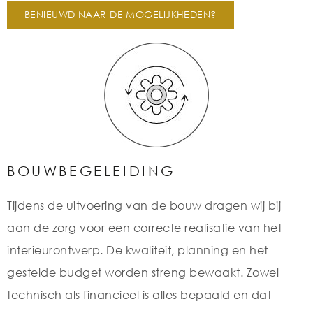
BENIEUWD NAAR DE MOGELIJKHEDEN?
BOUWBEGELEIDING
Tijdens de uitvoering van de bouw dragen wij bij
aan de zorg voor een correcte realisatie van het
interieurontwerp. De kwaliteit, planning en het
gestelde budget worden streng bewaakt. Zowel
technisch als financieel is alles bepaald en dat