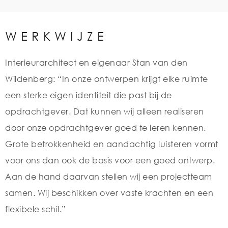
WERKWIJZE
Interieurarchitect en eigenaar Stan van den
Wildenberg: “In onze ontwerpen krijgt elke ruimte
een sterke eigen identiteit die past bij de
opdrachtgever. Dat kunnen wij alleen realiseren
door onze opdrachtgever goed te leren kennen.
Grote betrokkenheid en aandachtig luisteren vormt
voor ons dan ook de basis voor een goed ontwerp.
Aan de hand daarvan stellen wij een projectteam
samen. Wij beschikken over vaste krachten en een
flexibele schil.”