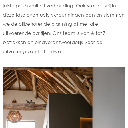
juiste prijs/kwaliteit verhouding. Ook vragen wij in
deze fase eventuele vergunningen aan en stemmen
we de bijbehorende planning af met alle
uitvoerende partijen. Ons team is van A tot Z
betrokken en eindverantwoordelijk voor de
uitvoering van het ontwerp.