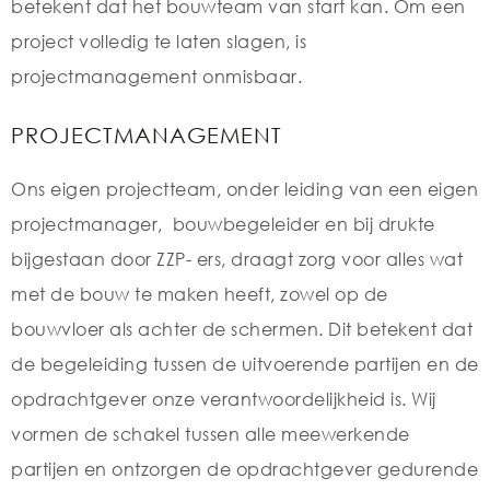
betekent dat het bouwteam van start kan. Om een
project volledig te laten slagen, is
projectmanagement onmisbaar.
PROJECTMANAGEMENT
Ons eigen projectteam, onder leiding van een eigen
projectmanager, bouwbegeleider en bij drukte
bijgestaan door ZZP- ers, draagt zorg voor alles wat
met de bouw te maken heeft, zowel op de
bouwvloer als achter de schermen. Dit betekent dat
de begeleiding tussen de uitvoerende partijen en de
opdrachtgever onze verantwoordelijkheid is. Wij
vormen de schakel tussen alle meewerkende
partijen en ontzorgen de opdrachtgever gedurende