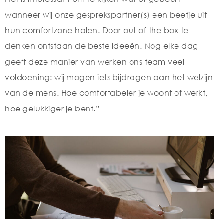
wanneer wij onze gesprekspartner(s) een beetje uit
hun comfortzone halen. Door out of the box te
denken ontstaan de beste ideeën. Nog elke dag
geeft deze manier van werken ons team veel
voldoening: wij mogen iets bijdragen aan het welzijn
van de mens. Hoe comfortabeler je woont of werkt,
hoe gelukkiger je bent.”