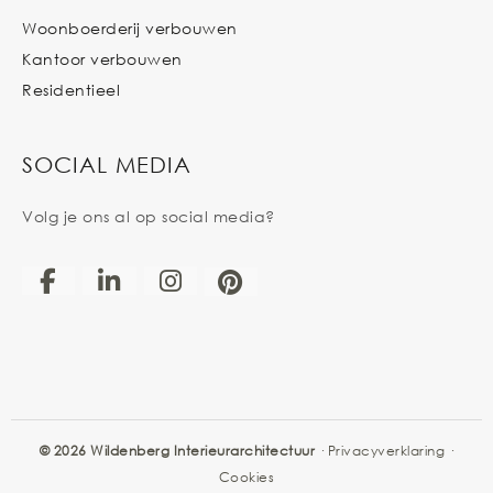
Woonboerderij verbouwen
Kantoor verbouwen
Residentieel
SOCIAL MEDIA
Volg je ons al op social media?
© 2026 Wildenberg Interieurarchitectuur
·
Privacyverklaring
·
Cookies