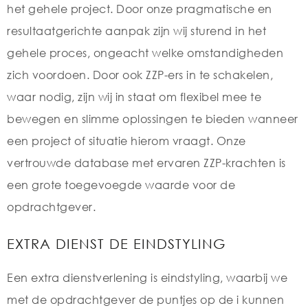
het gehele project. Door onze pragmatische en
resultaatgerichte aanpak zijn wij sturend in het
gehele proces, ongeacht welke omstandigheden
zich voordoen. Door ook ZZP-ers in te schakelen,
waar nodig, zijn wij in staat om flexibel mee te
bewegen en slimme oplossingen te bieden wanneer
een project of situatie hierom vraagt. Onze
vertrouwde database met ervaren ZZP-krachten is
een grote toegevoegde waarde voor de
opdrachtgever.
EXTRA DIENST DE EINDSTYLING
Een extra dienstverlening is eindstyling, waarbij we
met de opdrachtgever de puntjes op de i kunnen