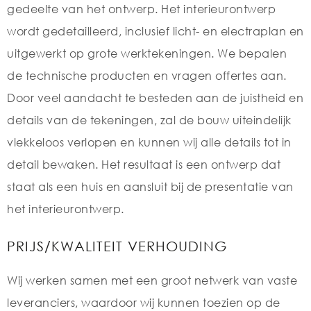
gedeelte van het ontwerp. Het interieurontwerp
wordt gedetailleerd, inclusief licht- en electraplan en
uitgewerkt op grote werktekeningen. We bepalen
de technische producten en vragen offertes aan.
Door veel aandacht te besteden aan de juistheid en
details van de tekeningen, zal de bouw uiteindelijk
vlekkeloos verlopen en kunnen wij alle details tot in
detail bewaken. Het resultaat is een ontwerp dat
staat als een huis en aansluit bij de presentatie van
het interieurontwerp.
PRIJS/KWALITEIT VERHOUDING
Wij werken samen met een groot netwerk van vaste
leveranciers, waardoor wij kunnen toezien op de