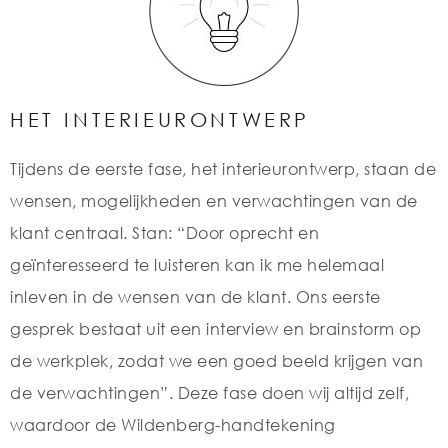
HET INTERIEURONTWERP
Tijdens de eerste fase, het interieurontwerp, staan de
wensen, mogelijkheden en verwachtingen van de
klant centraal. Stan: “Door oprecht en
geïnteresseerd te luisteren kan ik me helemaal
inleven in de wensen van de klant. Ons eerste
gesprek bestaat uit een interview en brainstorm op
de werkplek, zodat we een goed beeld krijgen van
de verwachtingen”. Deze fase doen wij altijd zelf,
waardoor de Wildenberg-handtekening