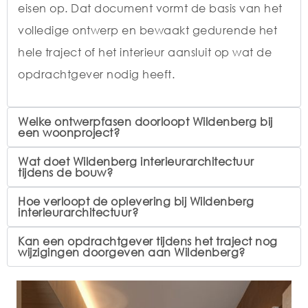
eisen op. Dat document vormt de basis van het
volledige ontwerp en bewaakt gedurende het
hele traject of het interieur aansluit op wat de
opdrachtgever nodig heeft.
Welke ontwerpfasen doorloopt Wildenberg bij
een woonproject?
Wat doet Wildenberg interieurarchitectuur
tijdens de bouw?
Hoe verloopt de oplevering bij Wildenberg
interieurarchitectuur?
Kan een opdrachtgever tijdens het traject nog
wijzigingen doorgeven aan Wildenberg?