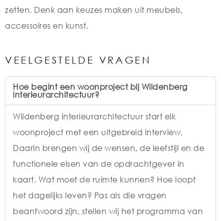
zetten. Denk aan keuzes maken uit meubels,
accessoires en kunst.
VEELGESTELDE VRAGEN
Hoe begint een woonproject bij Wildenberg
interieurarchitectuur?
Wildenberg interieurarchitectuur start elk
woonproject met een uitgebreid interview.
Daarin brengen wij de wensen, de leefstijl en de
functionele eisen van de opdrachtgever in
kaart. Wat moet de ruimte kunnen? Hoe loopt
het dagelijks leven? Pas als die vragen
beantwoord zijn, stellen wij het programma van