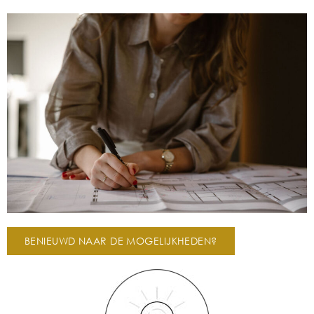
BENIEUWD NAAR DE MOGELIJKHEDEN?