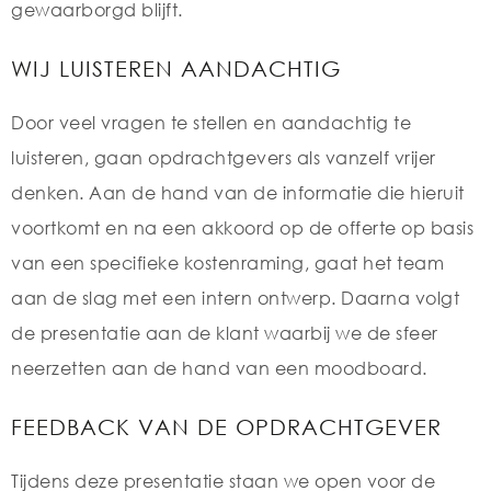
gewaarborgd blijft.
WIJ LUISTEREN AANDACHTIG
Door veel vragen te stellen en aandachtig te
luisteren, gaan opdrachtgevers als vanzelf vrijer
denken. Aan de hand van de informatie die hieruit
voortkomt en na een akkoord op de offerte op basis
van een specifieke kostenraming, gaat het team
aan de slag met een intern ontwerp. Daarna volgt
de presentatie aan de klant waarbij we de sfeer
neerzetten aan de hand van een moodboard.
FEEDBACK VAN DE OPDRACHTGEVER
Tijdens deze presentatie staan we open voor de