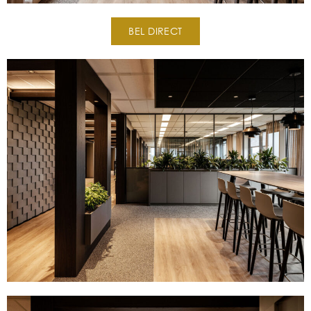
BEL DIRECT