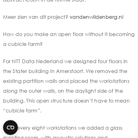
Meer zien van dit project?
vandenwildenberg.nl
How do you make an open floor without it becoming
a cubicle farm?
For NTT Data Nederland we designed four floors in
the Stater building in Amersfoort. We removed the
existing partition walls and placed the workstations
along the outer walls, on the daylight side of the
building. This open structure doesn’t have to mean
“cubicle farm”.
After every eight workstations we added a glass
meeting room, with acoustic solutions and