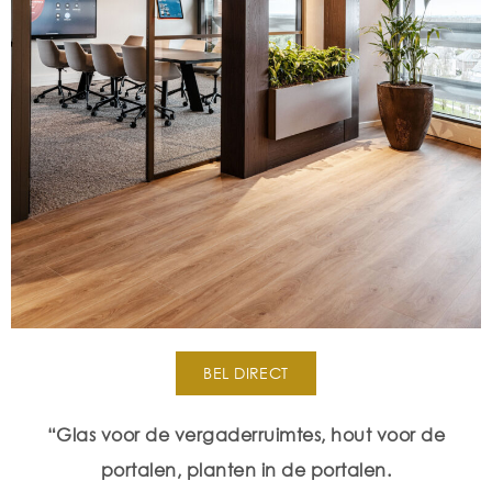
BEL DIRECT
“Glas voor de vergaderruimtes, hout voor de
portalen, planten in de portalen.