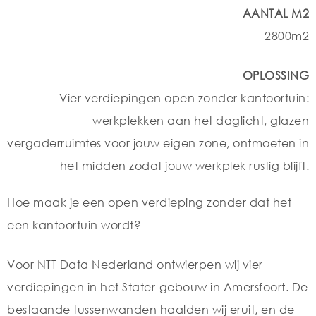
AANTAL M2
2800m2
OPLOSSING
Vier verdiepingen open zonder kantoortuin:
werkplekken aan het daglicht, glazen
vergaderruimtes voor jouw eigen zone, ontmoeten in
het midden zodat jouw werkplek rustig blijft.
Hoe maak je een open verdieping zonder dat het
een kantoortuin wordt?
Voor NTT Data Nederland ontwierpen wij vier
verdiepingen in het Stater-gebouw in Amersfoort. De
bestaande tussenwanden haalden wij eruit, en de