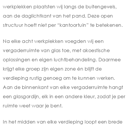
werkplekken plaatsten wij langs de buitengevels,
aan de daglichtkant van het pand. Deze open
structuur hoeft niet per “kantoortuin” te betekenen.
Na elke acht werkplekken voegden wij een
vergaderruimte van glas toe, met akoestische
oplossingen en eigen luchtbehandeling. Daarmee
krijgt elke groep zijn eigen zone én blijft de
verdieping rustig genoeg om te kunnen werken.
Aan de binnenkant van elke vergaderruimte hangt
een glasgordijn, elk in een andere kleur, zodat je per
ruimte weet waar je bent.
In het midden van elke verdieping loopt een brede