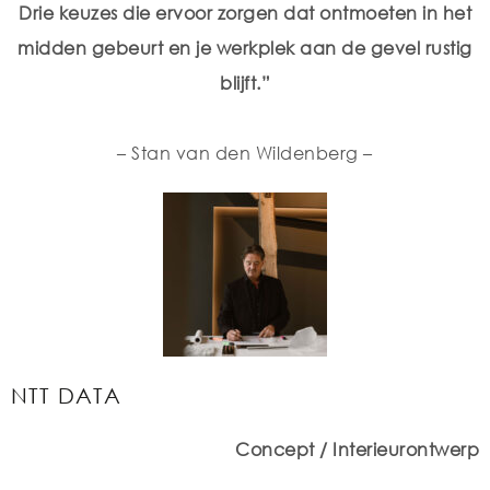
Drie keuzes die ervoor zorgen dat ontmoeten in het
midden gebeurt en je werkplek aan de gevel rustig
blijft.”
– Stan van den Wildenberg –
NTT DATA
Concept / Interieurontwerp