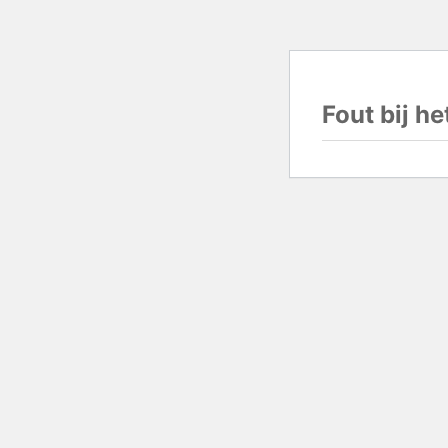
Fout bij h