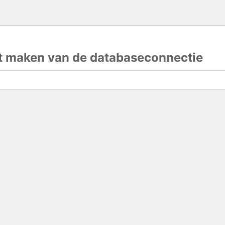
et maken van de databaseconnectie