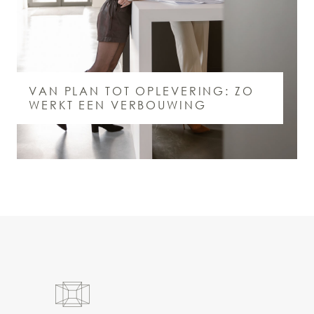
VAN PLAN TOT OPLEVERING: ZO
WERKT EEN VERBOUWING