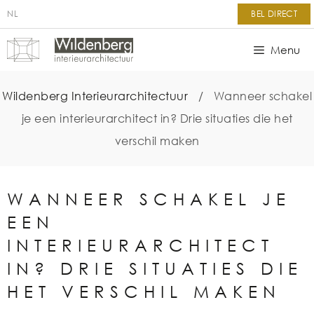
NL
BEL DIRECT
Menu
Wildenberg Interieurarchitectuur
/
Wanneer schakel
je een interieurarchitect in? Drie situaties die het
verschil maken
WANNEER SCHAKEL JE
EEN
INTERIEURARCHITECT
IN? DRIE SITUATIES DIE
HET VERSCHIL MAKEN