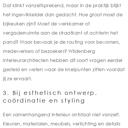
Dat klinkt vanzelfsprekend, maar in de praktijk blijkt
het ingewikkelder dan gedacht. Hoe groot moet de
bijkeuken zijn? Moet de werkkamer of
vergaderruimte aan de straatkant of achterin het
pand? Waar bewaak je de routing voor bewoners,
medewerkers of bezoekers? Wildenberg
interieurarchitecten hebben dit soort vragen eerder
gesteld en weten waar de knelpunten zitten voordat
jij ze ervaart.
3. Bij esthetisch ontwerp,
coördinatie en styling
Een samenhangend interieur ontstaat niet vanzelf.
Kleuren, materialen, meubels, verlichting en details