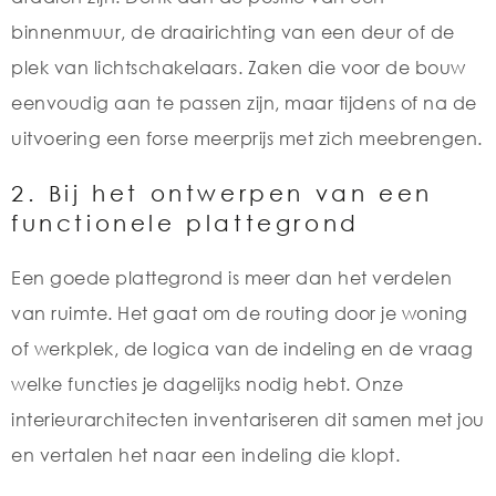
binnenmuur, de draairichting van een deur of de
plek van lichtschakelaars. Zaken die voor de bouw
eenvoudig aan te passen zijn, maar tijdens of na de
uitvoering een forse meerprijs met zich meebrengen.
2. Bij het ontwerpen van een
functionele plattegrond
Een goede plattegrond is meer dan het verdelen
van ruimte. Het gaat om de routing door je woning
of werkplek, de logica van de indeling en de vraag
welke functies je dagelijks nodig hebt. Onze
interieurarchitecten inventariseren dit samen met jou
en vertalen het naar een indeling die klopt.