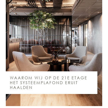
WAAROM WIJ OP DE 21E ETAGE
HET SYSTEEMPLAFOND ERUIT
HAALDEN