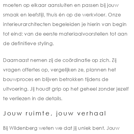
moeten op elkaar aansluiten en passen bij jouw
smaak en leefstijl, thuis én op de werkvloer. Onze
interieurarchitecten begeleiden je hierin van begin
tot eind: van de eerste materiaalvoorstellen tot aan
de definitieve styling.
Daarnaast nemen zij de coördinatie op zich. Zij
vragen offertes op, vergelijken ze, plannen het
bouwproces en blijven betrokken tijdens de
uitvoering. Jij houdt grip op het geheel zonder jezelf
te verliezen in de details.
Jouw ruimte, jouw verhaal
Bij Wildenberg weten we dat jij uniek bent. Jouw