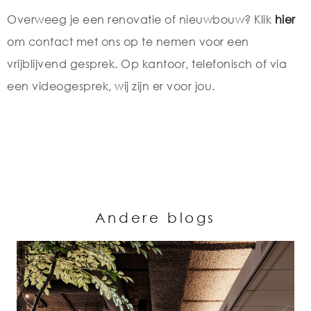
Overweeg je een renovatie of nieuwbouw? Klik
hier
om contact met ons op te nemen voor een
vrijblijvend gesprek. Op kantoor, telefonisch of via
een videogesprek, wij zijn er voor jou.
Andere blogs