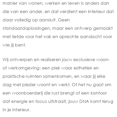
manier van wonen, werken en leven is anders dan
die van een ander, en dat verdient een interieur dat
daar volledig op aansluit. Geen
standaardoplossingen, maar een ontwerp gemaakt
met liefde voor het vak en oprechte aandacht voor
wie jij bent.
Wij ontwerpen en realiseren jouw exclusieve woon-
of werkomgeving: een plek waar esthetiek en
praktische ruimten samenkomen, en waar jij elke
dag met plezier woont en werkt. Of het nu gaat om
een woonboerderij die rust brengt of een kantoor
dat energie en focus uitstraalt, jouw DNA komt terug
in je interieur.