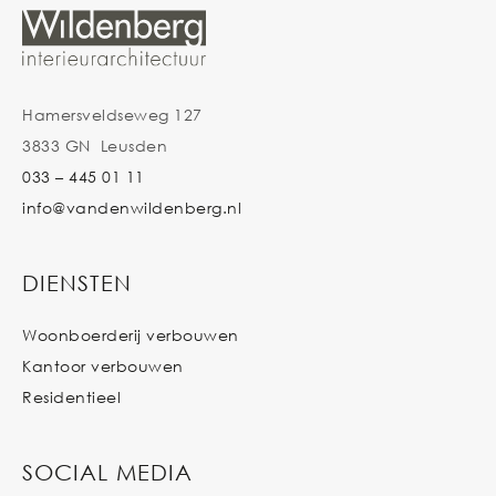
Hamersveldseweg 127
3833 GN Leusden
033 – 445 01 11
info@vandenwildenberg.nl
DIENSTEN
Woonboerderij verbouwen
Kantoor verbouwen
Residentieel
SOCIAL MEDIA