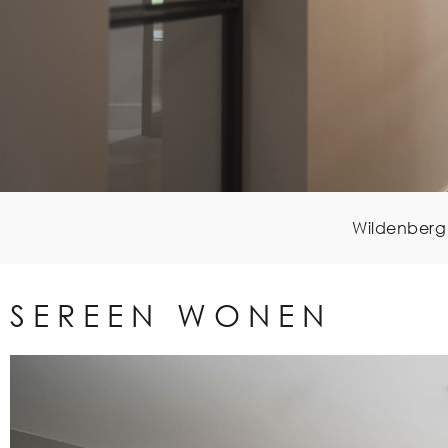
Wildenberg 
SEREEN WONEN