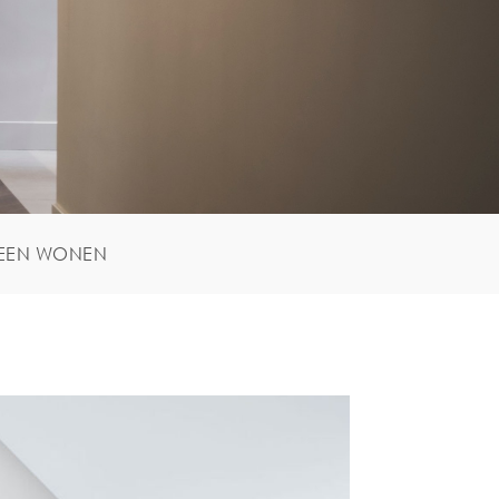
EEN WONEN