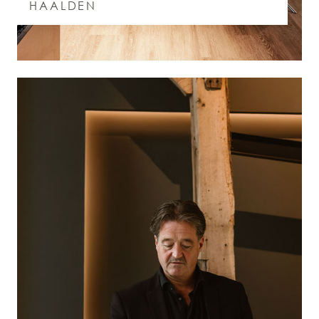
HAALDEN