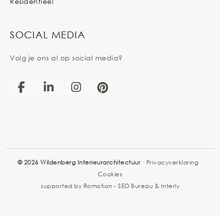
Residentieel
SOCIAL MEDIA
Volg je ons al op social media?
© 2026 Wildenberg Interieurarchitectuur
·
Privacyverklaring
·
Cookies
supported by
Romotion
-
SEO Bureau
&
Interly