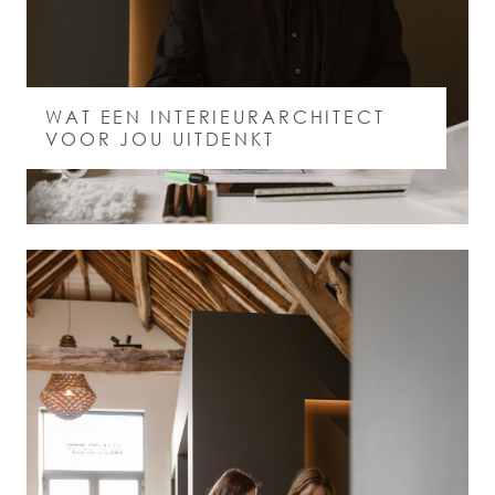
WAT EEN INTERIEURARCHITECT
VOOR JOU UITDENKT