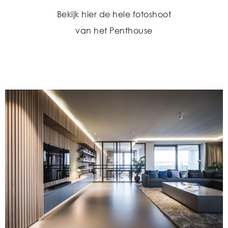
Bekijk hier de hele fotoshoot
van het Penthouse