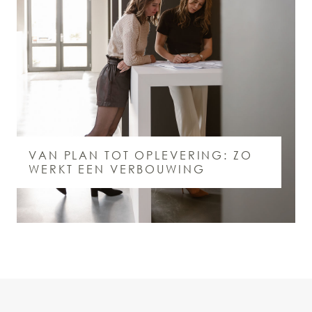
VAN PLAN TOT OPLEVERING: ZO
WERKT EEN VERBOUWING