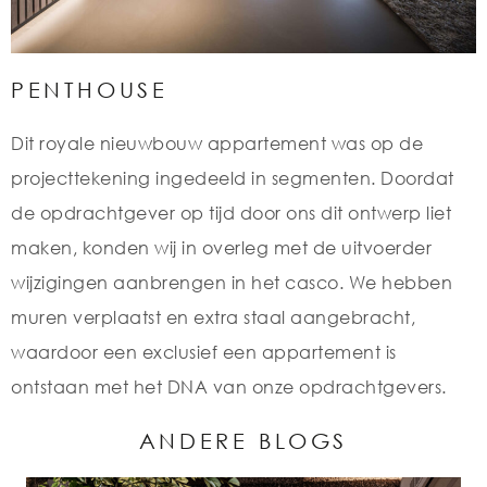
PENTHOUSE
Dit royale nieuwbouw appartement was op de
projecttekening ingedeeld in segmenten. Doordat
de opdrachtgever op tijd door ons dit ontwerp liet
maken, konden wij in overleg met de uitvoerder
wijzigingen aanbrengen in het casco. We hebben
muren verplaatst en extra staal aangebracht,
waardoor een exclusief een appartement is
ontstaan met het DNA van onze opdrachtgevers.
ANDERE BLOGS