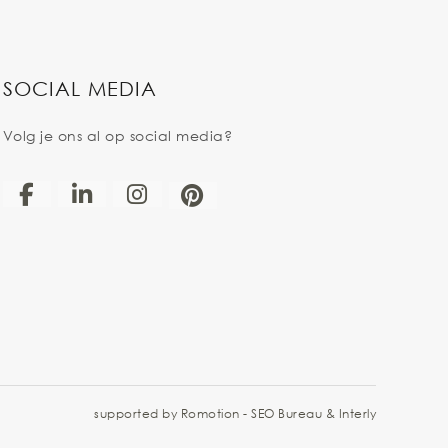
SOCIAL MEDIA
Volg je ons al op social media?
supported by
Romotion
-
SEO Bureau
&
Interly