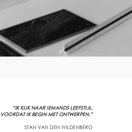
“IK KIJK NAAR IEMANDS LEEFSTIJL,
VOORDAT IK BEGIN MET ONTWERPEN.”
STAN VAN DEN WILDENBERG