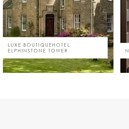
LUXE BOUTIQUEHOTEL
ELPHINSTONE TOWER
N