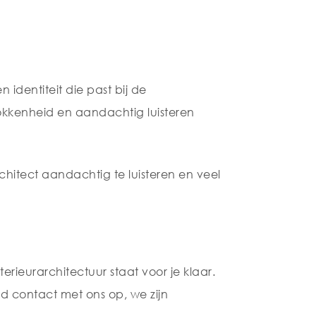
identiteit die past bij de
okkenheid en aandachtig luisteren
chitect aandachtig te luisteren en veel
rieurarchitectuur staat voor je klaar.
nd contact met ons op, we zijn