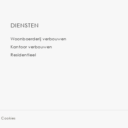
DIENSTEN
Woonboerderij verbouwen
Kantoor verbouwen
Residentieel
·
Cookies